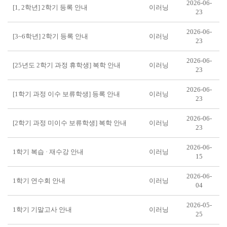
2026-06-
[1, 2학년] 2학기 등록 안내
이러닝
23
2026-06-
[3~6학년] 2학기 등록 안내
이러닝
23
2026-06-
[25년도 2학기 과정 휴학생] 복학 안내
이러닝
23
2026-06-
[1학기 과정 이수 보류학생] 등록 안내
이러닝
23
2026-06-
[2학기 과정 미이수 보류학생] 복학 안내
이러닝
23
2026-06-
1학기 복습 · 재수강 안내
이러닝
15
2026-06-
1학기 연수회 안내
이러닝
04
2026-05-
1학기 기말고사 안내
이러닝
25