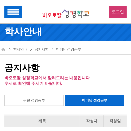
로그인
학사안내
학사안내
공지사항
이러닝 성경공부
공지사항
바오로딸 성경학교에서 알려드리는 내용입니다.
수시로 확인해 주시기 바랍니다.
우편 성경공부
이러닝 성경공부
제목
작성자
작성일