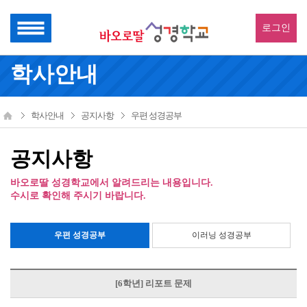
로그인
학사안내
학사안내
공지사항
우편 성경공부
공지사항
바오로딸 성경학교에서 알려드리는 내용입니다.
수시로 확인해 주시기 바랍니다.
우편 성경공부
이러닝 성경공부
[6학년] 리포트 문제