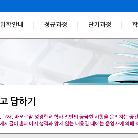
입학안내
정규과정
단기과정
학
고 답하기
, 교재, 바오로딸 성경학교 학사 전반의 궁금한 사항을 문의하는 공
, 게시글이 홈페이지 성격과 맞지 않는 내용일 때에는 운영자에 의해 